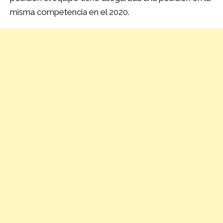
misma competencia en el 2020.