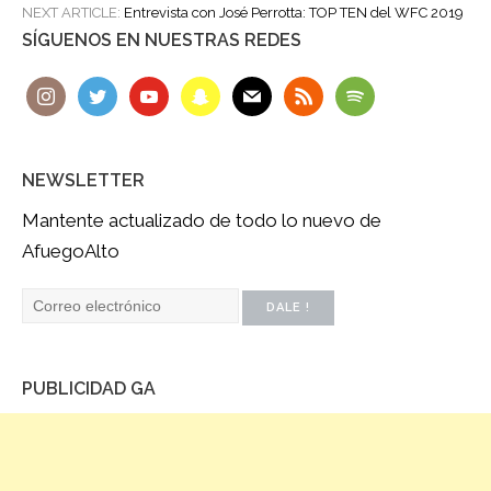
NEXT ARTICLE:
Entrevista con José Perrotta: TOP TEN del WFC 2019
SÍGUENOS EN NUESTRAS REDES
NEWSLETTER
Mantente actualizado de todo lo nuevo de
AfuegoAlto
PUBLICIDAD GA