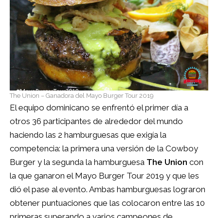
The Union – Ganadora del Mayo Burger Tour 2019
El equipo dominicano se enfrentó el primer día a
otros 36 participantes de alrededor del mundo
haciendo las 2 hamburguesas que exigía la
competencia: la primera una versión de la Cowboy
Burger y la segunda la hamburguesa
The Union
con
la que ganaron el Mayo Burger Tour 2019 y que les
dió el pase al evento. Ambas hamburguesas lograron
obtener puntuaciones que las colocaron entre las 10
primeras superando a varios campeones de