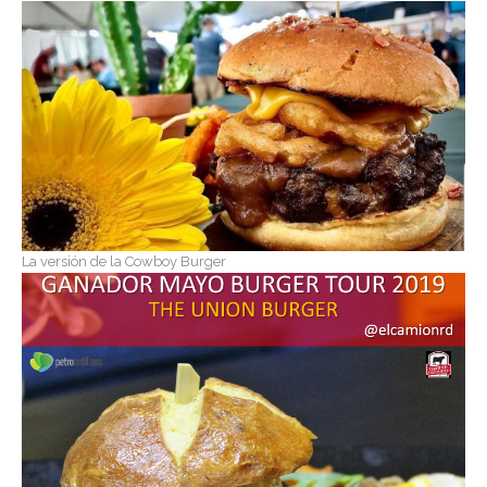
La versión de la Cowboy Burger