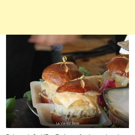
La Vie est Belle