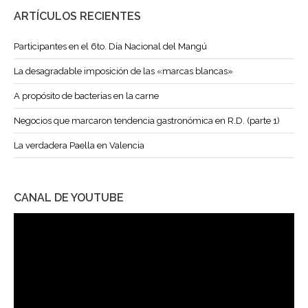
ARTÍCULOS RECIENTES
Participantes en el 6to. Día Nacional del Mangú
La desagradable imposición de las «marcas blancas»
A propósito de bacterias en la carne
Negocios que marcaron tendencia gastronómica en R.D. (parte 1)
La verdadera Paella en Valencia
CANAL DE YOUTUBE
Reproductor
de
vídeo