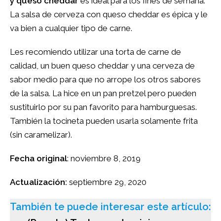
y queso cheddar
es ideal para los fines de semana.
La salsa de cerveza con queso cheddar es épica y le
va bien a cualquier tipo de carne.
Les recomiendo utilizar una torta de carne de
calidad, un buen queso cheddar y una cerveza de
sabor medio para que no arrope los otros sabores
de la salsa. La hice en un pan pretzel pero pueden
sustituirlo por su pan favorito para hamburguesas.
También la tocineta pueden usarla solamente frita
(sin caramelizar).
Fecha original
: noviembre 8, 2019
Actualización:
septiembre 29, 2020
También te puede interesar este artículo: