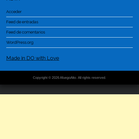
Acceder
Feed de entradas
Feed de comentarios
WordPress.org
Made in DO with Love
Copyright © 2026 AfuegoAlto. All rights reserved.