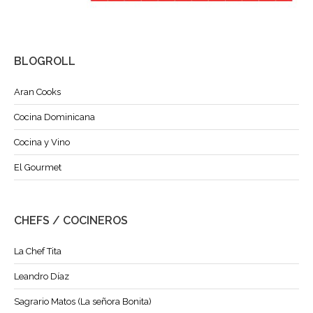
BLOGROLL
Aran Cooks
Cocina Dominicana
Cocina y Vino
El Gourmet
CHEFS / COCINEROS
La Chef Tita
Leandro Díaz
Sagrario Matos (La señora Bonita)