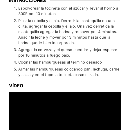
INSTRUCCIONES
Espolvorear la tocineta con el azúcar y llevar al horno a
300F por 10 minutos
Picar la cebolla y el ajo. Derretir la mantequilla en una
ollita, agregar la cebolla y el ajo. Una vez derretida la
mantequilla agregar la harina y remover por 4 minutos.
Añadir la leche y mover por 3 minutos hasta que la
harina quede bien incorporada.
Agregar la cerveza y el queso cheddar y dejar espesar
por 10 minutos a fuego bajo.
Cocinar las hamburguesas al término deseado
Armar las hamburguesas colocando pan, lechuga, carne
y salsa y en el tope la tocineta caramelizada.
VÍDEO