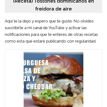
(Receta) Tostones dominicanos en
freidora de aire
Aquí te la dejo y espero que te guste. No olvides
suscribirte a mi canal de
YouTube
y activar las
notificaciones para que te enteres de otras recetas
como esta que estaré publicando con regularidad.