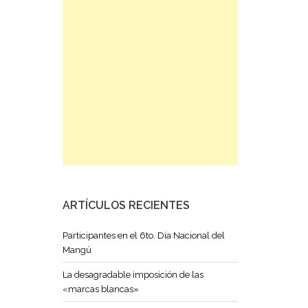
ARTÍCULOS RECIENTES
Participantes en el 6to. Día Nacional del
Mangú
La desagradable imposición de las
«marcas blancas»