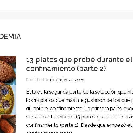
DEMIA
13 platos que probé durante el
confinamiento (parte 2)
Published on
diciembre 22, 2020
Esta es la segunda parte de la selección que hi
los 13 platos que más me gustaron de los que
durante el confinamiento. La primera parte pu
verla en este enlace : 13 platos que probé dura
confinamiento (parte 1). Desde que empezó el