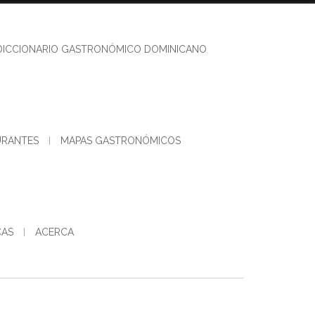
DICCIONARIO GASTRONÓMICO DOMINICANO
URANTES
MAPAS GASTRONÓMICOS
CAS
ACERCA