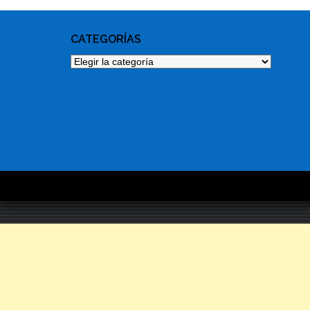
CATEGORÍAS
Categorías