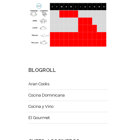
BLOGROLL
Aran Cooks
Cocina Dominicana
Cocina y Vino
El Gourmet