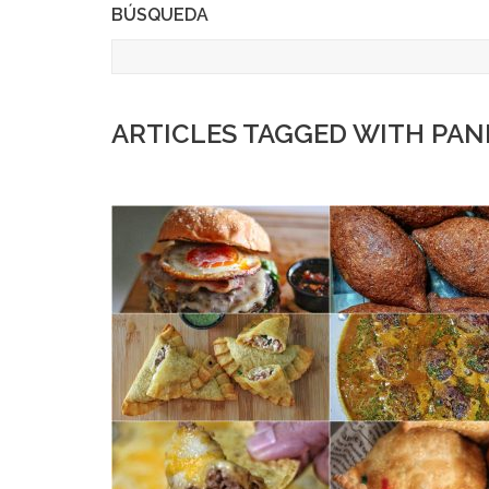
BÚSQUEDA
ARTICLES TAGGED WITH PAN