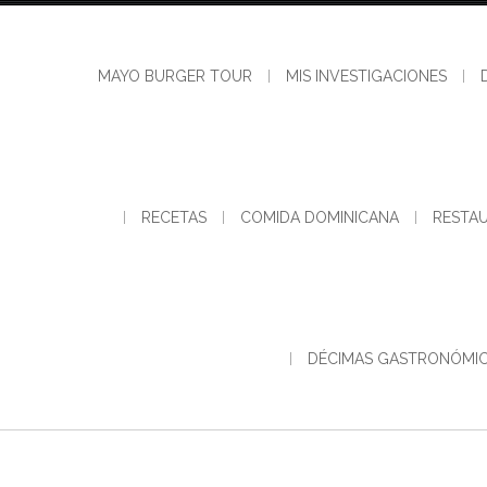
MAYO BURGER TOUR
MIS INVESTIGACIONES
RECETAS
COMIDA DOMINICANA
RESTA
DÉCIMAS GASTRONÓMI