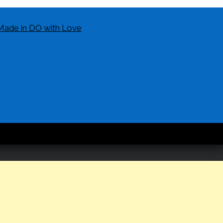
Made in DO with Love