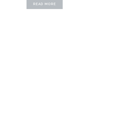
READ MORE