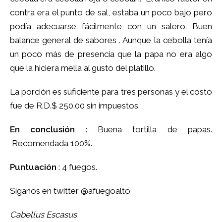
contra era el punto de sal, estaba un poco bajo pero
podía adecuarse fácilmente con un salero. Buen
balance general de sabores . Aunque la cebolla tenía
un poco más de presencia que la papa no era algo
que la hiciera mella al gusto del platillo.
La porción es suficiente para tres personas y el costo
fue de R.D.$ 250.00 sin impuestos.
En conclusión
: Buena tortilla de papas.
Recomendada 100%.
Puntuación
: 4 fuegos.
Síganos en twitter @afuegoalto
Cabellus Escasus