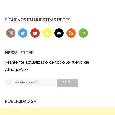
SÍGUENOS EN NUESTRAS REDES
NEWSLETTER
Mantente actualizado de todo lo nuevo de
AfuegoAlto
PUBLICIDAD GA