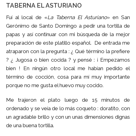
TABERNA EL ASTURIANO
Fuí al local de «
La Taberna El Asturiano
» en San
Gerónimo de Santo Domingo a pedir una tortilla de
papas y así continuar con mi búsqueda de la mejor
preparación de este platillo español. De entrada me
atraparon con la pregunta : ¿ Qué término la prefiere
? ¿ Jugosa o bien cocida ? y pensé : ¡ Empezamos
bien ! En ningún otro local me habían pedido el
término de cocción, cosa para mí muy importante
porque no me gusta el huevo muy cocido.
Me trajeron el plato luego de 15 minutos de
ordenado y se veía de lo más coqueto : doratito, con
un agradable brillo y con un unas dimensiones dignas
de una buena tortilla.