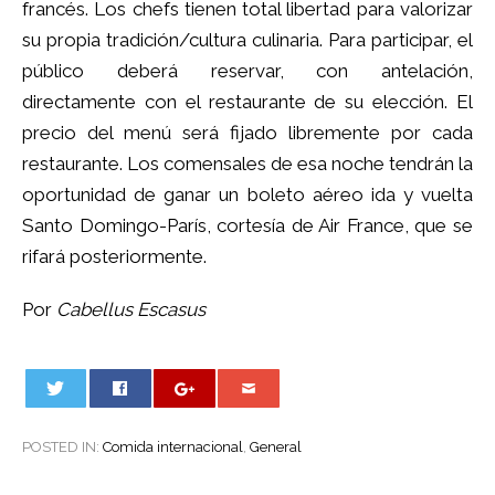
francés. Los chefs tienen total libertad para valorizar
su propia tradición/cultura culinaria. Para participar, el
público deberá reservar, con antelación,
directamente con el restaurante de su elección. El
precio del menú será fijado libremente por cada
restaurante. Los comensales de esa noche tendrán la
oportunidad de ganar un boleto aéreo ida y vuelta
Santo Domingo-París, cortesía de Air France, que se
rifará posteriormente.
Por
Cabellus Escasus
0
POSTED IN:
Comida internacional
,
General