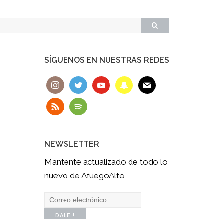
SÍGUENOS EN NUESTRAS REDES
NEWSLETTER
Mantente actualizado de todo lo
nuevo de AfuegoAlto