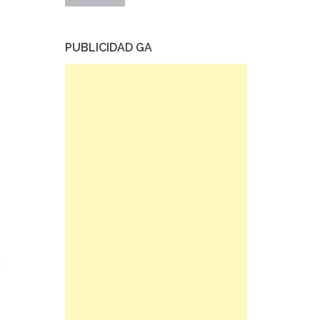
PUBLICIDAD GA