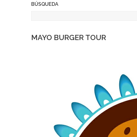
BÚSQUEDA
MAYO BURGER TOUR