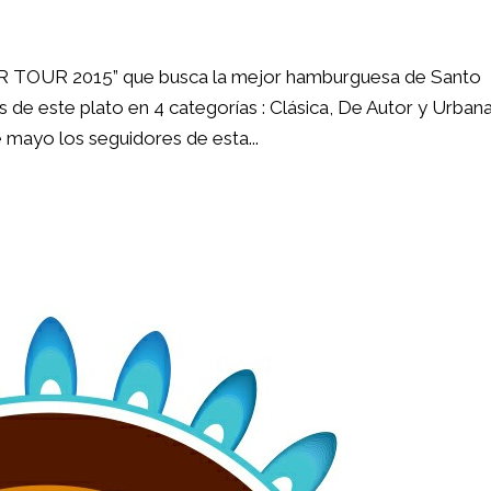
 TOUR 2015” que busca la mejor hamburguesa de Santo
de este plato en 4 categorías : Clásica, De Autor y Urbana
 mayo los seguidores de esta...