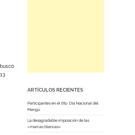
 buscó
 13
ARTÍCULOS RECIENTES
Participantes en el 6to. Día Nacional del
Mangú
La desagradable imposición de las
«marcas blancas»