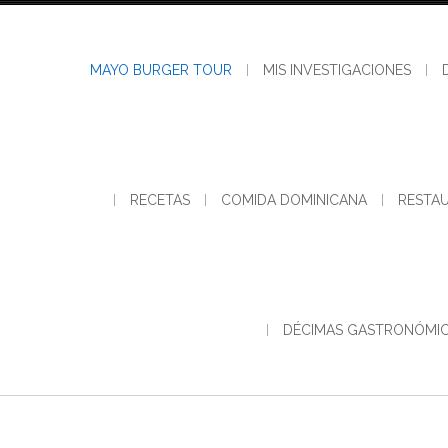
MAYO BURGER TOUR
MIS INVESTIGACIONES
RECETAS
COMIDA DOMINICANA
RESTA
DÉCIMAS GASTRONÓMI