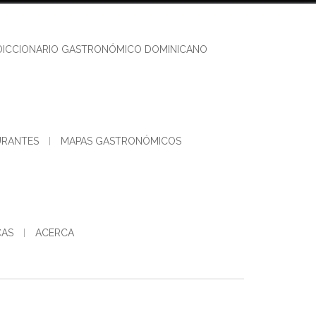
DICCIONARIO GASTRONÓMICO DOMINICANO
URANTES
MAPAS GASTRONÓMICOS
CAS
ACERCA