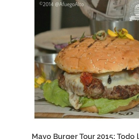
Mayo Burger Tour 2015: Todo li