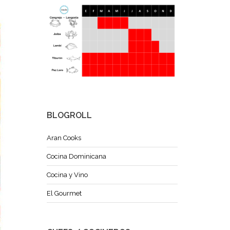
BLOGROLL
Aran Cooks
Cocina Dominicana
Cocina y Vino
El Gourmet