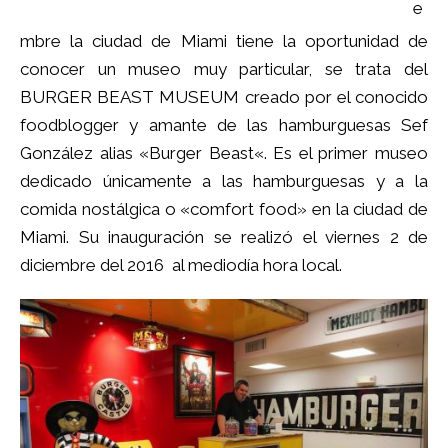
e
mbre la ciudad de Miami tiene la oportunidad de
conocer un museo muy particular, se trata del
BURGER BEAST MUSEUM creado por el conocido
foodblogger y amante de las hamburguesas Sef
González alias «
Burger Beast
«. Es el primer museo
dedicado únicamente a las hamburguesas y a la
comida nostálgica o «comfort food» en la ciudad de
Miami. Su inauguración se realizó el viernes 2 de
diciembre del 2016 al mediodía hora local.