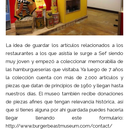
La idea de guardar los artículos relacionados a los
restaurantes a los que asistía le surge a Sef siendo
muy joven y empezó a coleccionar memorabilia de
las hamburgueserías que visitaba. Ya luego de 7 años
la colección cuenta con más de 2,000 artículos y
piezas que datan de principios de 1960 y llegan hasta
nuestros días. El museo también recibe donaciones
de piezas afines que tengan relevancia histórica, así
que si tienes alguna por ahí guardada puedes hacerla
llegar llenando este formulario:
http://www.burgerbeastmuseum.com/contact/