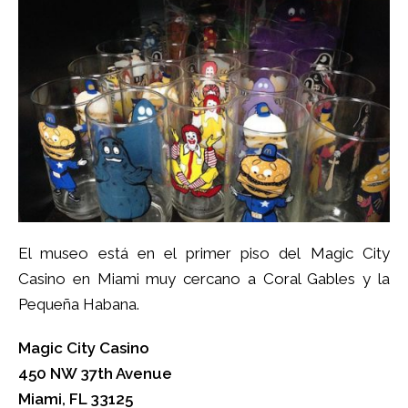
El museo está en el primer piso del
Magic City
Casino
en Miami muy cercano a Coral Gables y la
Pequeña Habana.
Magic City Casino
450 NW 37th Avenue
Miami, FL 33125