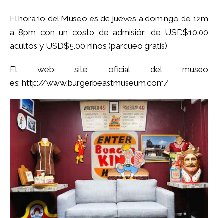
El horario del Museo es de jueves a domingo de 12m
a 8pm con un costo de admisión de USD$10.00
adultos y USD$5.00 niños (parqueo gratis)
El web site oficial del museo
es:
http://www.burgerbeastmuseum.com/