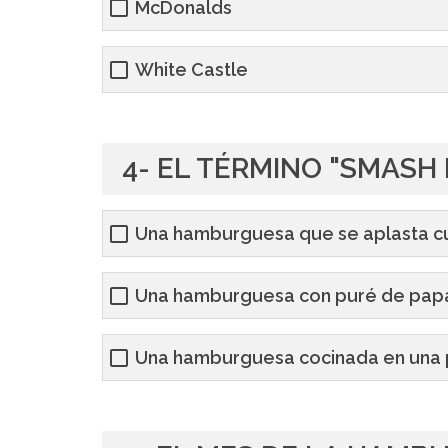
McDonalds
White Castle
4- EL TÉRMINO "SMASH 
Una hamburguesa que se aplasta c
Una hamburguesa con puré de pap
Una hamburguesa cocinada en una 