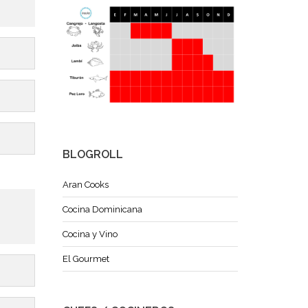
BLOGROLL
Aran Cooks
Cocina Dominicana
Cocina y Vino
El Gourmet