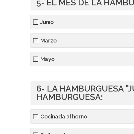
5- EL MES DE LA HAMB
Junio
Marzo
Mayo
6- LA HAMBURGUESA "J
HAMBURGUESA:
Cocinada al horno