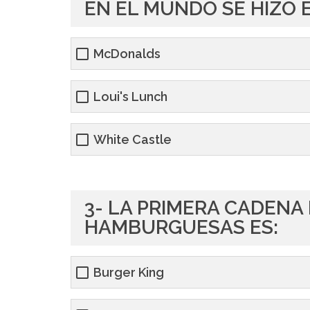
EN EL MUNDO SE HIZO 
McDonalds
Loui's Lunch
White Castle
3- LA PRIMERA CADENA
HAMBURGUESAS ES:
Burger King