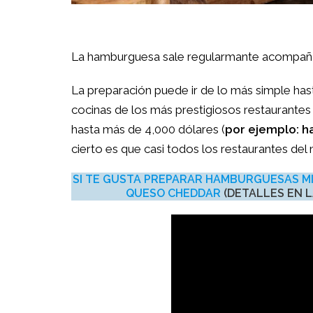
La hamburguesa sale regularmante acompañada 
La preparación puede ir de lo más simple has
cocinas de los más prestigiosos restaurantes
hasta más de 4,000 dólares (
por ejemplo: h
cierto es que casi todos los restaurantes d
SI TE GUSTA PREPARAR HAMBURGUESAS M
QUESO CHEDDAR
(DETALLES EN L