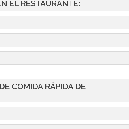
EN EL RESTAURANTE:
 DE COMIDA RÁPIDA DE