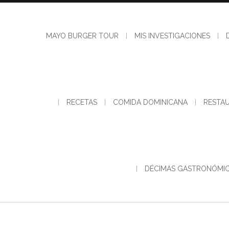
MAYO BURGER TOUR
MIS INVESTIGACIONES
RECETAS
COMIDA DOMINICANA
RESTA
DÉCIMAS GASTRONÓMI