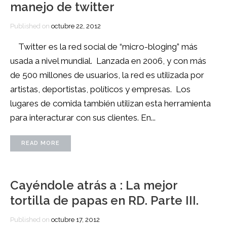
manejo de twitter
Published on
octubre 22, 2012
Twitter es la red social de “micro-bloging” más
usada a nivel mundial. Lanzada en 2006, y con más
de 500 millones de usuarios, la red es utilizada por
artistas, deportistas, políticos y empresas. Los
lugares de comida también utilizan esta herramienta
para interacturar con sus clientes. En...
READ MORE
Cayéndole atrás a : La mejor
tortilla de papas en RD. Parte III.
Published on
octubre 17, 2012