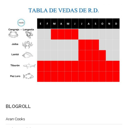
BLOGROLL
Aran Cooks