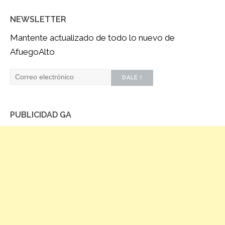
NEWSLETTER
Mantente actualizado de todo lo nuevo de
AfuegoAlto
PUBLICIDAD GA