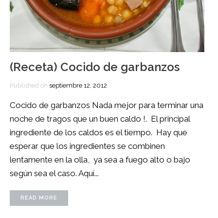
(Receta) Cocido de garbanzos
Published on
septiembre 12, 2012
Cocido de garbanzos Nada mejor para terminar una
noche de tragos que un buen caldo !. El principal
ingrediente de los caldos es el tiempo. Hay que
esperar que los ingredientes se combinen
lentamente en la olla, ya sea a fuego alto o bajo
según sea el caso. Aquí...
READ MORE