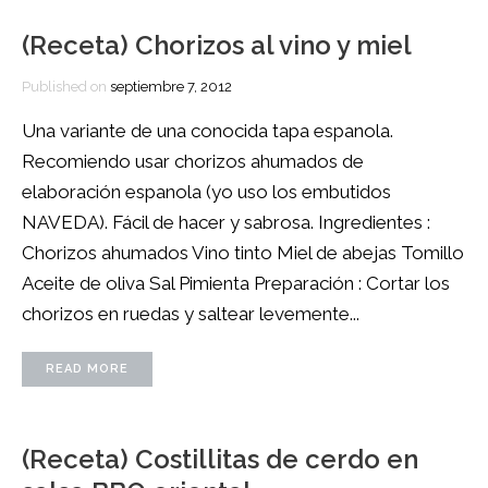
(Receta) Chorizos al vino y miel
Published on
septiembre 7, 2012
Una variante de una conocida tapa espanola.
Recomiendo usar chorizos ahumados de
elaboración espanola (yo uso los embutidos
NAVEDA). Fácil de hacer y sabrosa. Ingredientes :
Chorizos ahumados Vino tinto Miel de abejas Tomillo
Aceite de oliva Sal Pimienta Preparación : Cortar los
chorizos en ruedas y saltear levemente...
READ MORE
(Receta) Costillitas de cerdo en