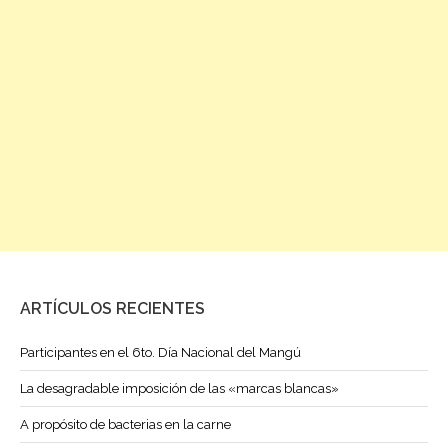
ARTÍCULOS RECIENTES
Participantes en el 6to. Día Nacional del Mangú
La desagradable imposición de las «marcas blancas»
A propósito de bacterias en la carne