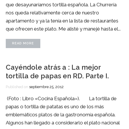
que desayunaríamos tortilla española. La Churrería
nos queda relativamente cerca de nuestro
apartamento y ya la tenía en la lista de restaurantes
que ofrecen este plato. Me alisté y manejé hasta el...
READ MORE
Cayéndole atrás a : La mejor
tortilla de papas en RD. Parte I.
Published on
septiembre 25, 2012
(Foto : Libro «Cocina Española»). La tortilla de
papas o tortilla de patatas es uno de los más
emblemáticos platos de la gastronomía española.
Algunos han llegado a considerarlo el plato nacional