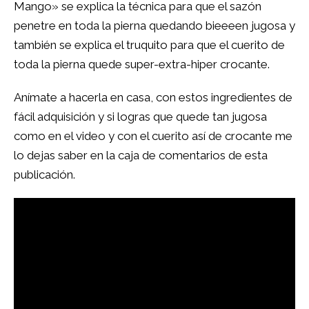
Mango
» se explica la técnica para que el sazón
penetre en toda la pierna quedando bieeeen jugosa y
también se explica el truquito para que el cuerito de
toda la pierna quede super-extra-hiper crocante.
Anímate a hacerla en casa, con estos ingredientes de
fácil adquisición y si logras que quede tan jugosa
como en el video y con el cuerito así de crocante me
lo dejas saber en la caja de comentarios de esta
publicación.