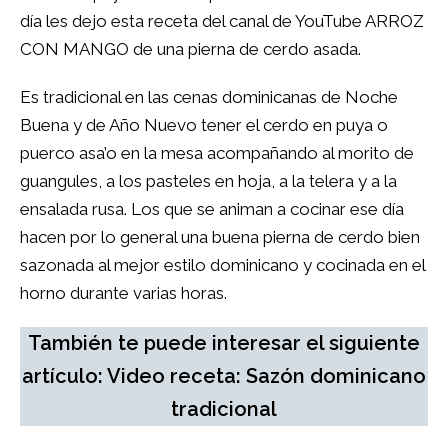
día les dejo esta receta del canal de YouTube
ARROZ
CON MANGO
de una pierna de cerdo asada.
Es tradicional en las cenas dominicanas de Noche
Buena y de Año Nuevo tener el cerdo en puya o
puerco asa’o en la mesa acompañando al morito de
guangules, a los pasteles en hoja, a la telera y a la
ensalada rusa. Los que se animan a cocinar ese día
hacen por lo general una buena pierna de cerdo bien
sazonada al mejor estilo dominicano y cocinada en el
horno durante varias horas.
También te puede interesar el siguiente
artículo: Video receta: Sazón dominicano
tradicional