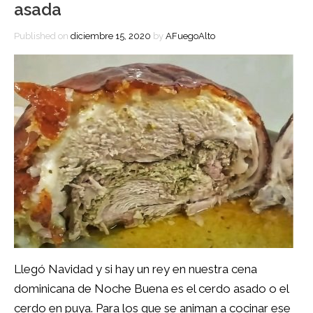
asada
Published on
diciembre 15, 2020
by
AFuegoAlto
Llegó Navidad y si hay un rey en nuestra cena
dominicana de Noche Buena es el cerdo asado o el
cerdo en puya. Para los que se animan a cocinar ese