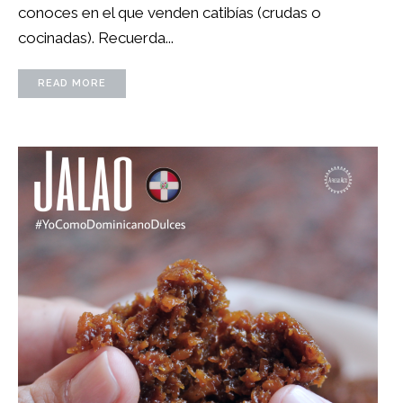
conoces en el que venden catibías (crudas o
cocinadas). Recuerda...
READ MORE