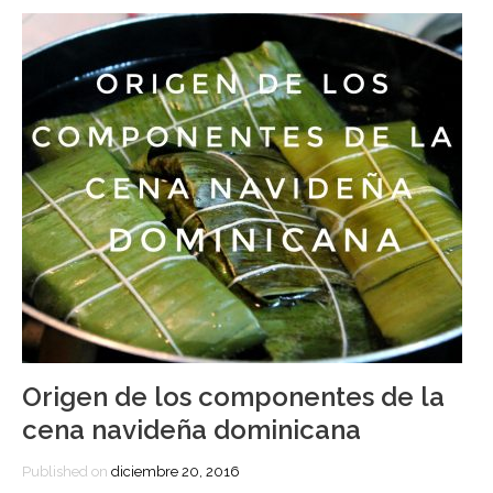
Origen de los componentes de la
cena navideña dominicana
Published on
diciembre 20, 2016