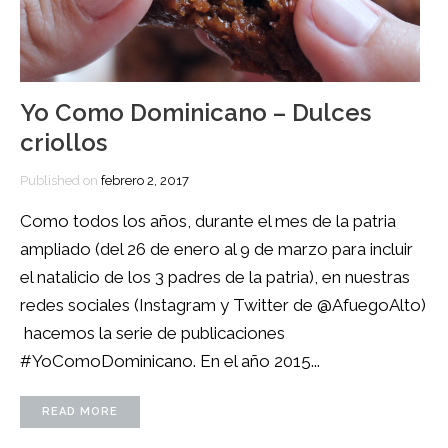
Yo Como Dominicano – Dulces
criollos
Published on
febrero 2, 2017
Como todos los años, durante el mes de la patria
ampliado (del 26 de enero al 9 de marzo para incluir
el natalicio de los 3 padres de la patria), en nuestras
redes sociales (Instagram y Twitter de @AfuegoAlto)
hacemos la serie de publicaciones
#YoComoDominicano. En el año 2015...
READ MORE