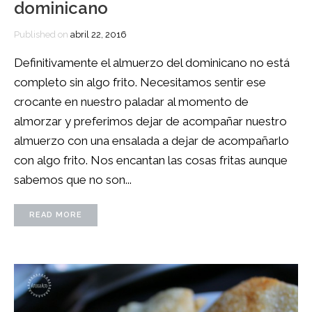
dominicano
Published on
abril 22, 2016
Definitivamente el almuerzo del dominicano no está
completo sin algo frito. Necesitamos sentir ese
crocante en nuestro paladar al momento de
almorzar y preferimos dejar de acompañar nuestro
almuerzo con una ensalada a dejar de acompañarlo
con algo frito. Nos encantan las cosas fritas aunque
sabemos que no son...
READ MORE