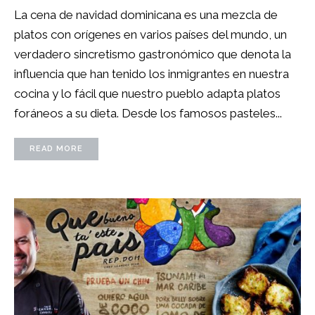
La cena de navidad dominicana es una mezcla de
platos con orígenes en varios países del mundo, un
verdadero sincretismo gastronómico que denota la
influencia que han tenido los inmigrantes en nuestra
cocina y lo fácil que nuestro pueblo adapta platos
foráneos a su dieta. Desde los famosos pasteles...
READ MORE