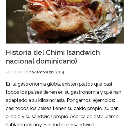
Historia del Chimi (sandwich
nacional dominicano)
Published on
noviembre 26, 2014
En la gastronomía global existen platos que casi
todos los países tienen en su gastronomía y que han
adaptado a su idiosincrasia. Pongamos ejemplos:
casi todos los países tienen su caldo propio, su pan
propio y su sandwich propio. Acerca de este último
hablaremos hoy. Sin dudas el «sandwich...