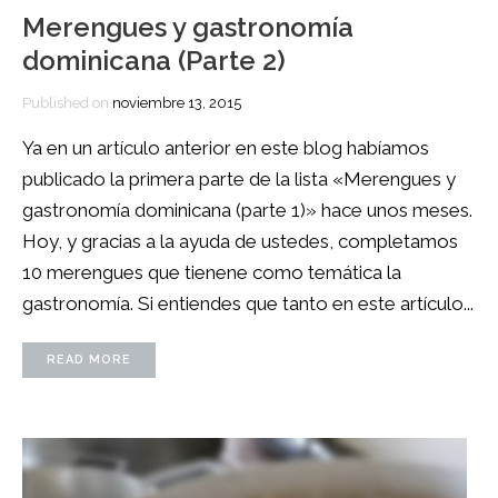
Merengues y gastronomía
dominicana (Parte 2)
Published on
noviembre 13, 2015
Ya en un artículo anterior en este blog habíamos
publicado la primera parte de la lista «Merengues y
gastronomía dominicana (parte 1)» hace unos meses.
Hoy, y gracias a la ayuda de ustedes, completamos
10 merengues que tienene como temática la
gastronomía. Si entiendes que tanto en este artículo...
READ MORE