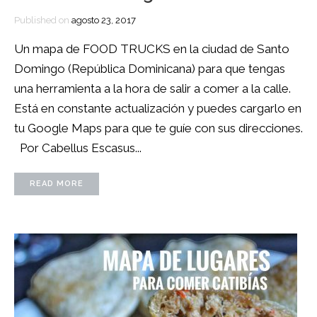
Published on
agosto 23, 2017
Un mapa de FOOD TRUCKS en la ciudad de Santo
Domingo (República Dominicana) para que tengas
una herramienta a la hora de salir a comer a la calle.
Está en constante actualización y puedes cargarlo en
tu Google Maps para que te guíe con sus direcciones.
Por Cabellus Escasus...
READ MORE