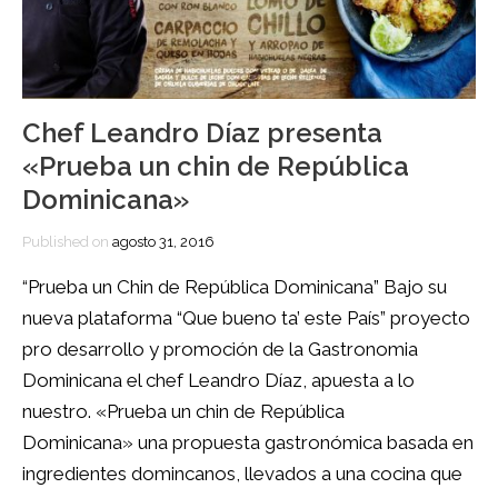
Chef Leandro Díaz presenta
«Prueba un chin de República
Dominicana»
Published on
agosto 31, 2016
“Prueba un Chin de República Dominicana” Bajo su
nueva plataforma “Que bueno ta’ este País” proyecto
pro desarrollo y promoción de la Gastronomia
Dominicana el chef Leandro Díaz, apuesta a lo
nuestro. «Prueba un chin de República
Dominicana» una propuesta gastronómica basada en
ingredientes domincanos, llevados a una cocina que