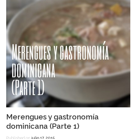
Merengues y gastronomía
dominicana (Parte 1)
Published on
julio 17, 2015