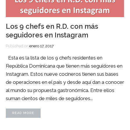
Los 9 chefs en R.D. con más
seguidores en Instagram
Published on
enero 17, 2017
Esta es la lista de los 9 chefs residentes en
República Dominicana que tienen más seguidores en
Instagram. Estos nueve cocineros tienen sus bases
de operaciones en el país y desde aquí dan a conocer
al mundo su propuesta gastronómica. Entre ellos
suman cientos de miles de seguidores...
READ MORE