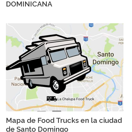
DOMINICANA
Mapa de Food Trucks en la ciudad
de Santo Domingo