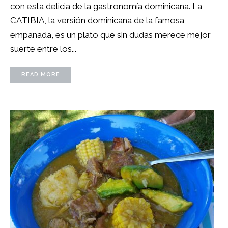
con esta delicia de la gastronomía dominicana. La
CATIBIA, la versión dominicana de la famosa
empanada, es un plato que sin dudas merece mejor
suerte entre los...
READ MORE