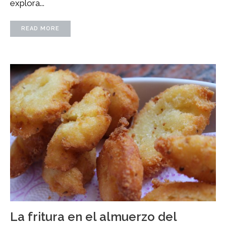
explora...
READ MORE
La fritura en el almuerzo del