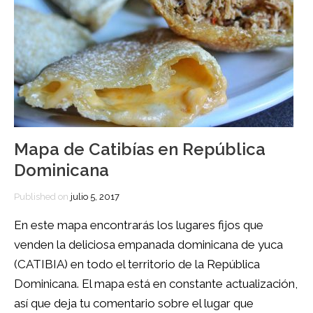
Mapa de Catibías en República
Dominicana
Published on
julio 5, 2017
En este mapa encontrarás los lugares fijos que
venden la deliciosa empanada dominicana de yuca
(CATIBIA) en todo el territorio de la República
Dominicana. El mapa está en constante actualización,
así que deja tu comentario sobre el lugar que