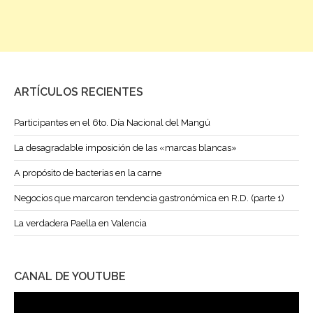
ARTÍCULOS RECIENTES
Participantes en el 6to. Día Nacional del Mangú
La desagradable imposición de las «marcas blancas»
A propósito de bacterias en la carne
Negocios que marcaron tendencia gastronómica en R.D. (parte 1)
La verdadera Paella en Valencia
CANAL DE YOUTUBE
Reproductor