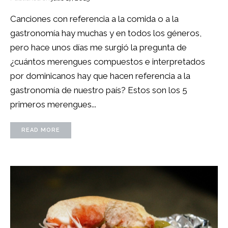
Canciones con referencia a la comida o a la
gastronomía hay muchas y en todos los géneros,
pero hace unos días me surgió la pregunta de
¿cuántos merengues compuestos e interpretados
por dominicanos hay que hacen referencia a la
gastronomía de nuestro país? Estos son los 5
primeros merengues...
READ MORE