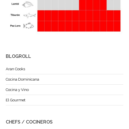
BLOGROLL
Aran Cooks
Cocina Dominicana
Cocina y Vino
El Gourmet
CHEFS / COCINEROS