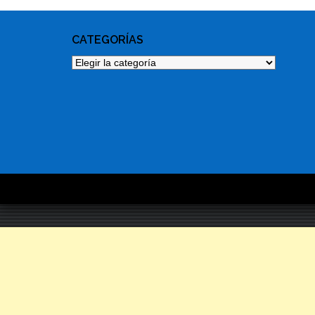
CATEGORÍAS
Categorías