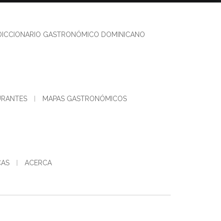
DICCIONARIO GASTRONÓMICO DOMINICANO
URANTES
MAPAS GASTRONÓMICOS
CAS
ACERCA