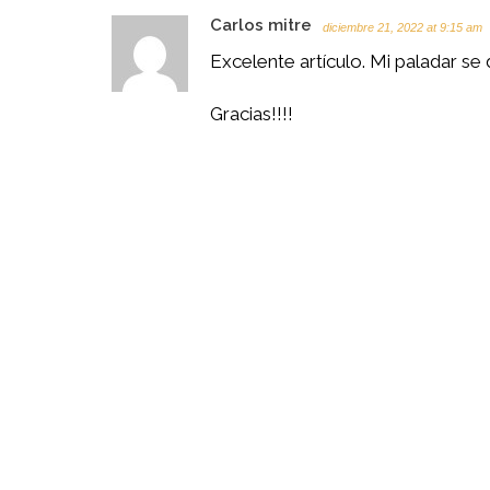
Carlos mitre
diciembre 21, 2022 at 9:15 am
Excelente artículo. Mi paladar se di
Gracias!!!!