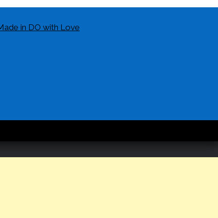
Made in DO with Love