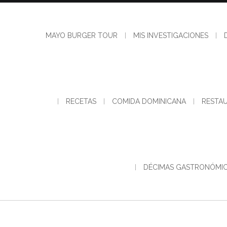
MAYO BURGER TOUR
MIS INVESTIGACIONES
RECETAS
COMIDA DOMINICANA
RESTA
DÉCIMAS GASTRONÓMI