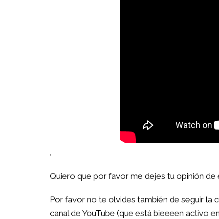
.
Quiero que por favor me dejes tu opinión de 
Por favor no te olvides también de seguir la
canal de YouTube (que está bieeeen activo en 