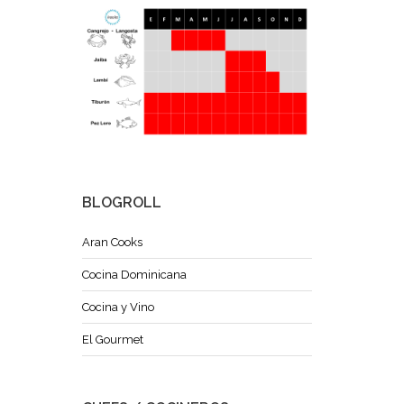
BLOGROLL
Aran Cooks
Cocina Dominicana
Cocina y Vino
El Gourmet