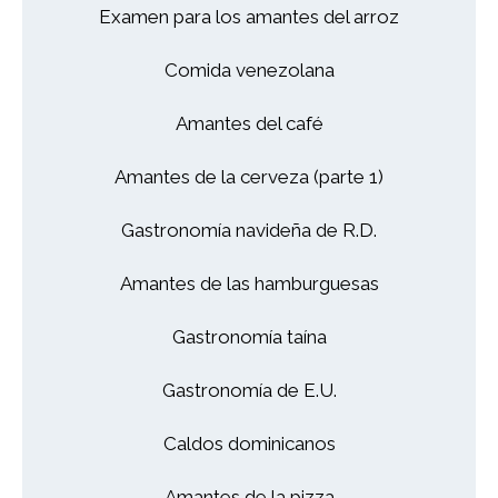
Examen para los amantes del arroz
Comida venezolana
Amantes del café
Amantes de la cerveza (parte 1)
Gastronomía navideña de R.D.
Amantes de las hamburguesas
Gastronomía taína
Gastronomía de E.U.
Caldos dominicanos
Amantes de la pizza