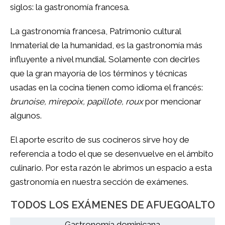
siglos: la gastronomía francesa.
La gastronomía francesa, Patrimonio cultural
Inmaterial de la humanidad, es la gastronomía más
influyente a nivel mundial. Solamente con decirles
que la gran mayoría de los términos y técnicas
usadas en la cocina tienen como idioma el francés:
brunoise, mirepoix, papillote, roux
por mencionar
algunos.
El aporte escrito de sus cocineros sirve hoy de
referencia a todo el que se desenvuelve en el ámbito
culinario. Por esta razón le abrimos un espacio a esta
gastronomía en nuestra sección de exámenes.
TODOS LOS EXÁMENES DE AFUEGOALTO
Gastronomía dominicana