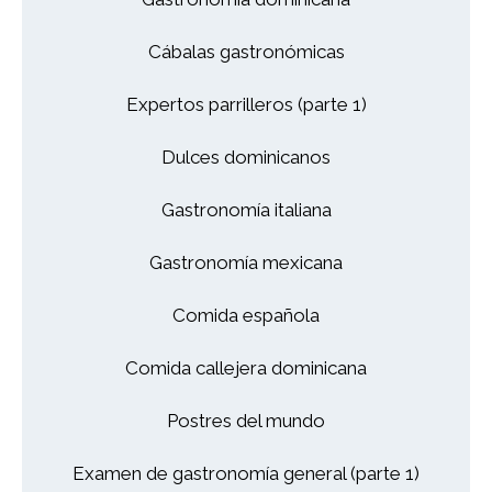
Cábalas gastronómicas
Expertos parrilleros (parte 1)
Dulces dominicanos
Gastronomía italiana
Gastronomía mexicana
Comida española
Comida callejera dominicana
Postres del mundo
Examen de gastronomía general (parte 1)