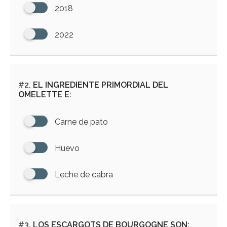
2018
2022
#2.
EL INGREDIENTE PRIMORDIAL DEL
OMELETTE E:
Carne de pato
Huevo
Leche de cabra
#3.
LOS ESCARGOTS DE BOURGOGNE SON: