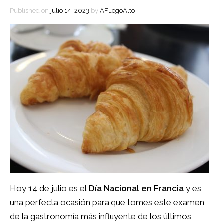
Published on
julio 14, 2023
by
AFuegoAlto
Hoy 14 de julio es el
Día Nacional en Francia
y es
una perfecta ocasión para que tomes este examen
de la gastronomía más influyente de los últimos