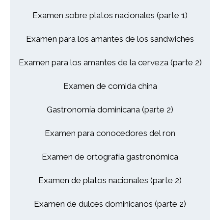
Examen sobre platos nacionales (parte 1)
Examen para los amantes de los sandwiches
Examen para los amantes de la cerveza (parte 2)
Examen de comida china
Gastronomía dominicana (parte 2)
Examen para conocedores del ron
Examen de ortografía gastronómica
Examen de platos nacionales (parte 2)
Examen de dulces dominicanos (parte 2)