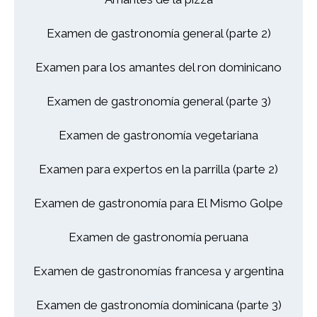
Examen de gastronomía general (parte 2)
Examen para los amantes del ron dominicano
Examen de gastronomía general (parte 3)
Examen de gastronomía vegetariana
Examen para expertos en la parrilla (parte 2)
Examen de gastronomía para El Mismo Golpe
Examen de gastronomía peruana
Examen de gastronomías francesa y argentina
Examen de gastronomía dominicana (parte 3)