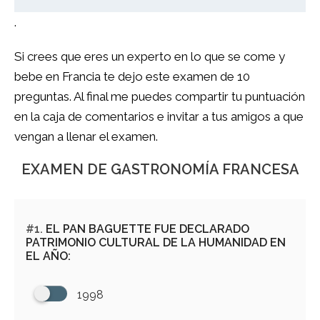
.
Si crees que eres un experto en lo que se come y
bebe en Francia te dejo este examen de 10
preguntas. Al final me puedes compartir tu puntuación
en la caja de comentarios e invitar a tus amigos a que
vengan a llenar el examen.
EXAMEN DE GASTRONOMÍA FRANCESA
#1.
EL PAN BAGUETTE FUE DECLARADO
PATRIMONIO CULTURAL DE LA HUMANIDAD EN
EL AÑO:
1998